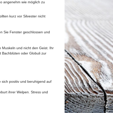
 so angenehm wie möglich zu
lten kurz vor Silvester nicht
sen Sie Fenster geschlossen und
e Muskeln und nicht den Geist. Ihr
t Bachblüten oder Globuli zur
 sich positiv und beruhigend auf
burt ihrer Welpen. Stress und