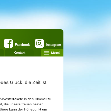
Facebook
Instagram
Menü
Kontakt
es Glück, die Zeit ist
e Silvesterrakete in den Himmel zu
it, die unsere treuen besten
ldtiere kann der Höhepunkt um