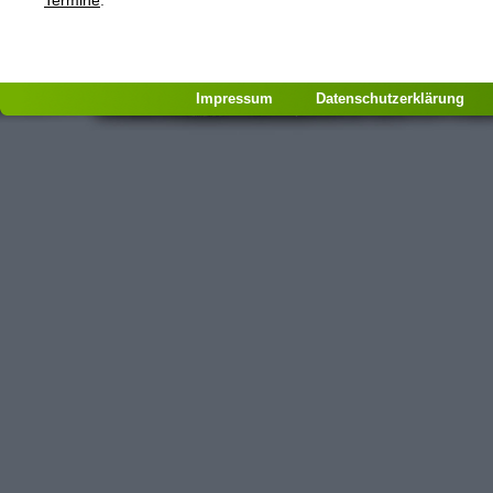
Impressum
Datenschutzerklärung