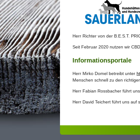
Herr Richter von der B.E.S.T. P
Seit Februar 2020 nutzen wir CB
Informationsportale
Herr Mirko Domel betreibt unter
h
Menschen schnell zu den richtigen
Herr Fabian Rossbacher führt uns
Herr David Teichert führt uns auf 