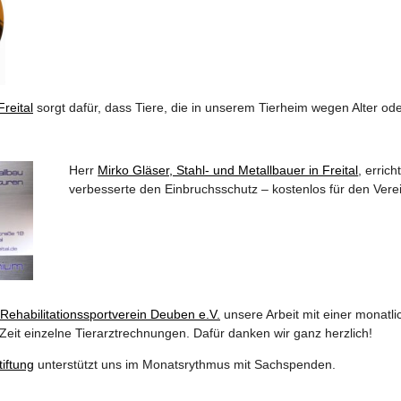
Freital
sorgt dafür, dass Tiere, die in unserem Tierheim wegen Alter ode
Herr
Mirko Gläser, Stahl- und Metallbauer in Freital
, erric
verbesserte den Einbruchsschutz – kostenlos für den Vere
Rehabilitationssportverein Deuben e.V.
unsere Arbeit mit einer monat
Zeit einzelne Tierarztrechnungen. Dafür danken wir ganz herzlich!
iftung
unterstützt uns im Monatsrythmus mit Sachspenden.