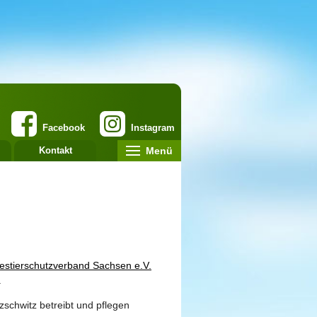
Facebook
Instagram
Menü
Kontakt
estierschutzverband Sachsen e.V.
.
tzschwitz betreibt und pflegen