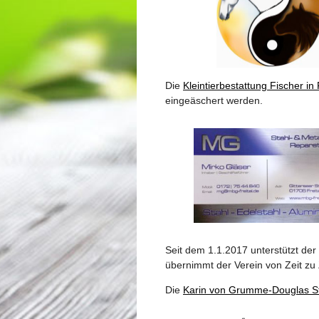
Die
Kleintierbestattung Fischer in 
eingeäschert werden.
Seit dem 1.1.2017 unterstützt der
übernimmt der Verein von Zeit zu 
Die
Karin von Grumme-Douglas St