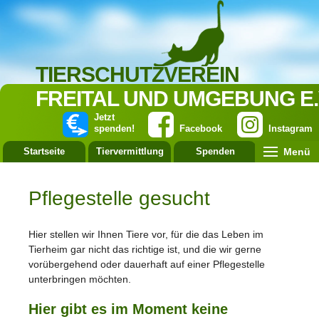
TIERSCHUTZVEREIN
FREITAL UND UMGEBUNG E.
Jetzt
spenden!
Facebook
Instagram
Menü
Startseite
Tiervermittlung
Spenden
Leistung
Pflegestelle gesucht
Hier stellen wir Ihnen Tiere vor, für die das Leben im
Tierheim gar nicht das richtige ist, und die wir gerne
vorübergehend oder dauerhaft auf einer Pflegestelle
unterbringen möchten.
Hier gibt es im Moment keine