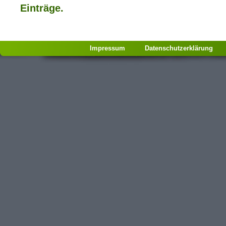
Einträge.
Impressum
Datenschutzerklärung