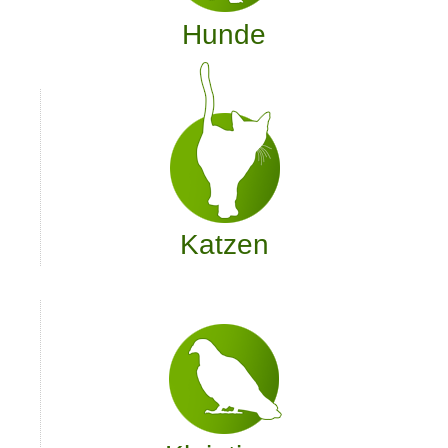
Hunde
Katzen