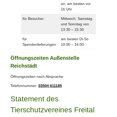
an, am besten vor
16 Uhr
für Besucher:
Mittwoch, Samstag
und Sonntag von
13:30 – 15:30
für
am besten Di-So
Spendenlieferungen:
10:00 – 16:00
Öffnungszeiten Außenstelle
Reichstädt
Öffnungszeiten nach Absprache
Telefonnummer:
03504 611185
Statement des
Tierschutzvereines Freital