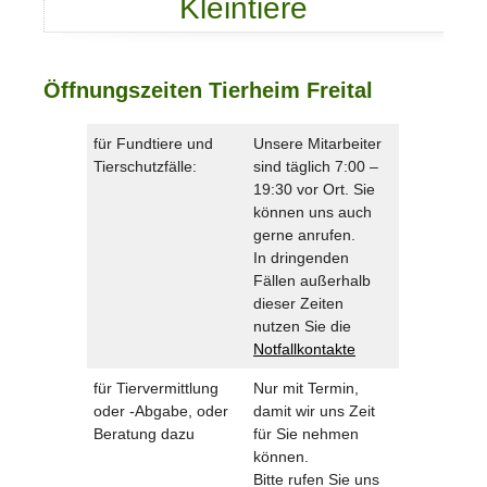
Kleintiere
Öffnungszeiten Tierheim Freital
für Fundtiere und
Unsere Mitarbeiter
Tierschutzfälle:
sind täglich 7:00 –
19:30 vor Ort. Sie
können uns auch
gerne anrufen.
In dringenden
Fällen außerhalb
dieser Zeiten
nutzen Sie die
Notfallkontakte
für Tiervermittlung
Nur mit Termin,
oder -Abgabe, oder
damit wir uns Zeit
Beratung dazu
für Sie nehmen
können.
Bitte rufen Sie uns