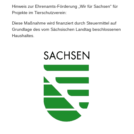
Hinweis zur Ehrenamts-Förderung „Wir für Sachsen“ für
Projekte im Tierschutzverein:
Diese Maßnahme wird finanziert durch Steuermittel auf
Grundlage des vom Sächsischen Landtag beschlossenen
Haushaltes.