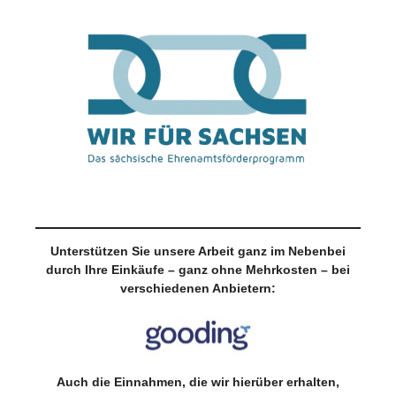
Unterstützen Sie unsere Arbeit ganz im Nebenbei
durch Ihre Einkäufe – ganz ohne Mehrkosten – bei
verschiedenen Anbietern:
Auch die Einnahmen, die wir hierüber erhalten,