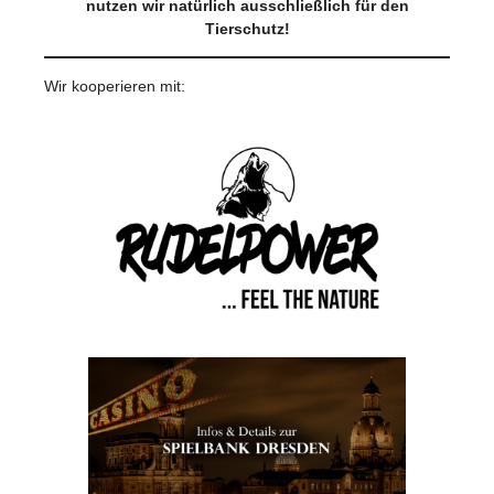
nutzen wir natürlich ausschließlich für den
Tierschutz!
Wir kooperieren mit: