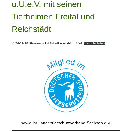
u.U.e.V. mit seinen
Tierheimen Freital und
Reichstädt
2024-11-10 Statement-TSV-Stadt Freital-10.11.24
Herunterladen
sowie im
Landestierschutzverband Sachsen e.V.