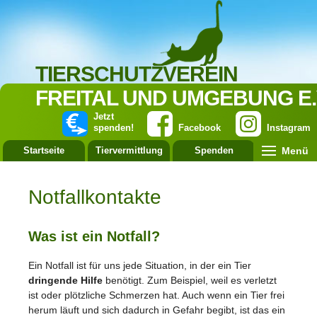
TIERSCHUTZVEREIN
FREITAL UND UMGEBUNG E.
Jetzt
spenden!
Facebook
Instagram
Menü
Startseite
Tiervermittlung
Spenden
Leistung
Notfallkontakte
Was ist ein Notfall?
Ein Notfall ist für uns jede Situation, in der ein Tier
dringende Hilfe
benötigt. Zum Beispiel, weil es verletzt
ist oder plötzliche Schmerzen hat. Auch wenn ein Tier frei
herum läuft und sich dadurch in Gefahr begibt, ist das ein