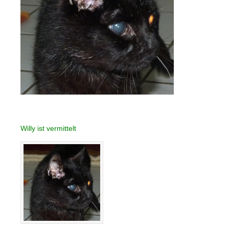
Willy ist vermittelt