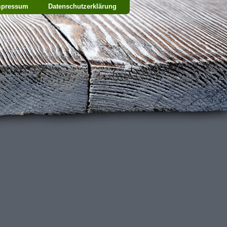
mpressum
Datenschutzerklärung