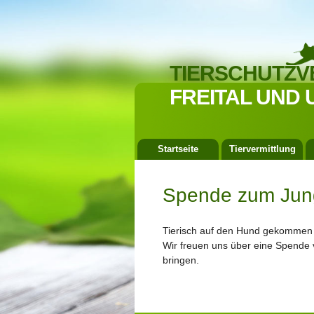
TIERSCHUTZV
FREITAL UND 
Startseite
Tiervermittlung
Spende zum Jun
Tierisch auf den Hund gekommen is
Wir freuen uns über eine Spende 
bringen.