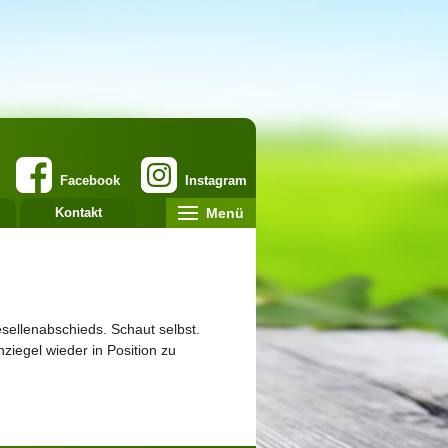
Facebook
Instagram
Menü
Kontakt
esellenabschieds. Schaut selbst.
iegel wieder in Position zu