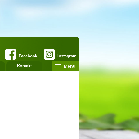
Facebook
Instagram
Menü
Kontakt