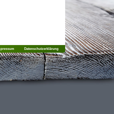
mpressum
Datenschutzerklärung