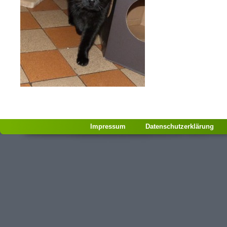
Impressum
Datenschutzerklärung