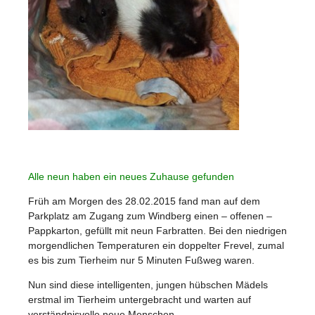
Alle neun haben ein neues Zuhause gefunden
Früh am Morgen des 28.02.2015 fand man auf dem
Parkplatz am Zugang zum Windberg einen – offenen –
Pappkarton, gefüllt mit neun Farbratten. Bei den niedrigen
morgendlichen Temperaturen ein doppelter Frevel, zumal
es bis zum Tierheim nur 5 Minuten Fußweg waren.
Nun sind diese intelligenten, jungen hübschen Mädels
erstmal im Tierheim untergebracht und warten auf
verständnisvolle neue Menschen.