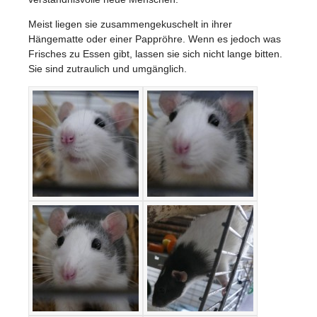
Meist liegen sie zusammengekuschelt in ihrer
Hängematte oder einer Pappröhre. Wenn es jedoch was
Frisches zu Essen gibt, lassen sie sich nicht lange bitten.
Sie sind zutraulich und umgänglich.