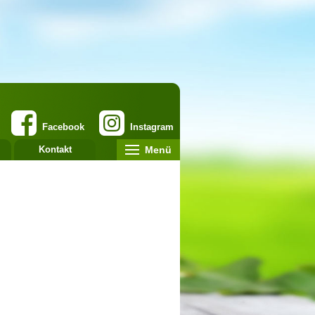
Facebook
Instagram
Menü
Kontakt