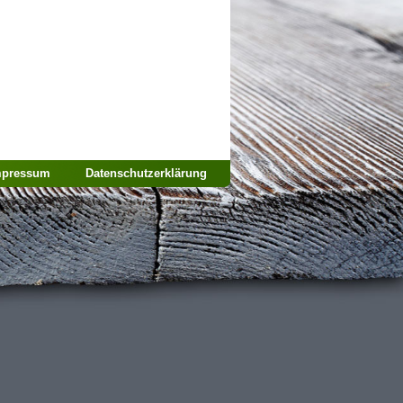
mpressum
Datenschutzerklärung