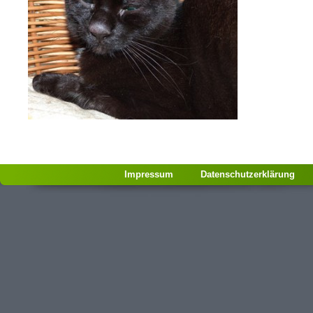
Impressum
Datenschutzerklärung