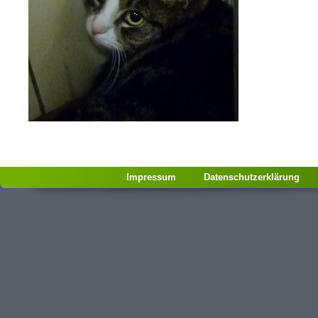
Impressum
Datenschutzerklärung