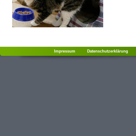
Impressum
Datenschutzerklärung