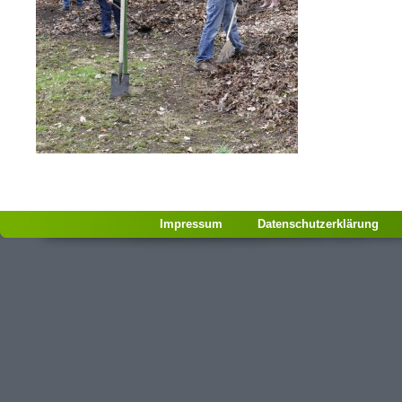
Impressum
Datenschutzerklärung