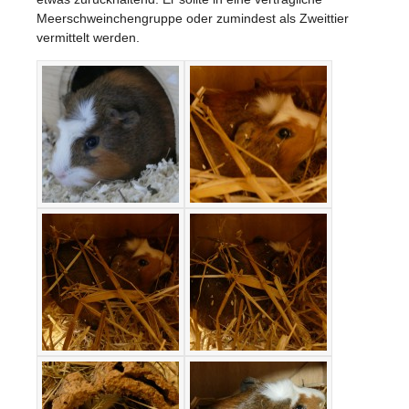
Meerschweinchengruppe oder zumindest als Zweittier
vermittelt werden.