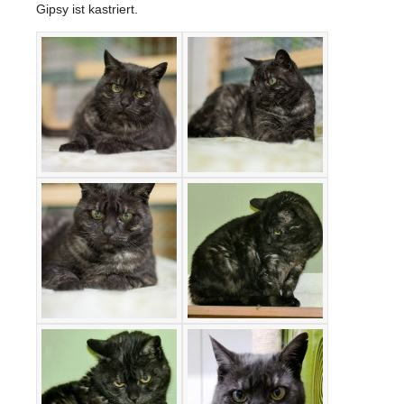
Gipsy ist kastriert.