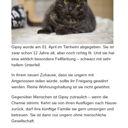
Gipsy wurde am 01. April im Tierheim abgegeben. Sie ist
zwar schon 12 Jahre alt, aber noch richtig fit. Und sie hat
eine wirklich besondere Fellfärbung – schwarz mit sehr
hellem Unterfell.
In ihrem neuen Zuhause, dass sie ungern mit
Artgenossen teilen würde, sollte ihr Freigang gewährt
werden. Reine Wohnungshaltung ist sie nicht gewöhnt.
Gegenüber Menschen ist Gipsy zutraulich – wenn die
Chemie stimmt. Kehrt sie von ihren Ausflügen nach Hause
zurück, darf ihre künftige Familie sie gern umsorgen und
betreuen. Sie ist dann nur ungern ohne menschliche
Gesellschaft.