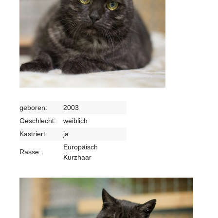
geboren:
2003
Geschlecht:
weiblich
Kastriert:
ja
Europäisch
Rasse:
Kurzhaar