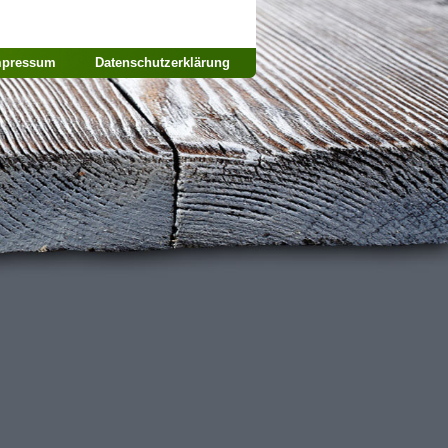
mpressum
Datenschutzerklärung