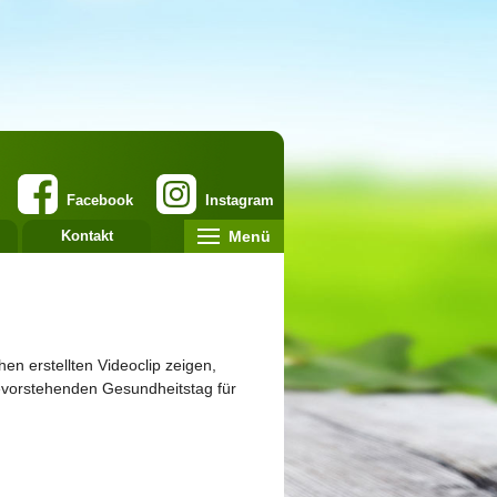
Facebook
Instagram
Menü
Kontakt
n erstellten Videoclip zeigen,
bevorstehenden Gesundheitstag für