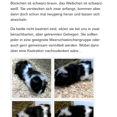
Böckchen ist schwarz-braun, das Weibchen ist schwarz-
weiß. Sie verstecken sich zwar anfangs, kommen aber
dann doch schon mal neugierig heran und lassen sich
streicheln.
Da beide nicht kastriert sind, sitzen sie bei uns in zwar
benachbarten, aber getrennten Gehegen. Sie sollten
jeder in eine geeignete Meerschweinchengruppe oder
auch gern gemeinsam vermittelt werden. Wobei dann
über eine Kastration nachzudenken wäre…