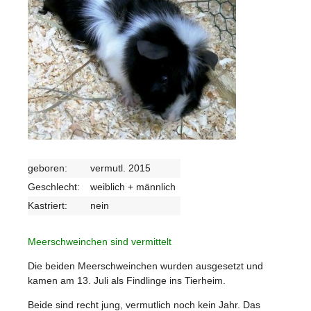
geboren:
vermutl. 2015
Geschlecht:
weiblich + männlich
Kastriert:
nein
Meerschweinchen sind vermittelt
Die beiden Meerschweinchen wurden ausgesetzt und
kamen am 13. Juli als Findlinge ins Tierheim.
Beide sind recht jung, vermutlich noch kein Jahr. Das