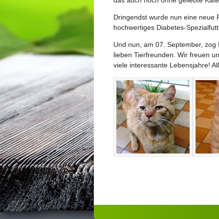
Dringendst wurde nun eine neue Fa
hochwertiges Diabetes-Spezialfutt
Und nun, am 07. September, zog K
lieben Tierfreunden. Wir freuen u
viele interessante Lebensjahre! All