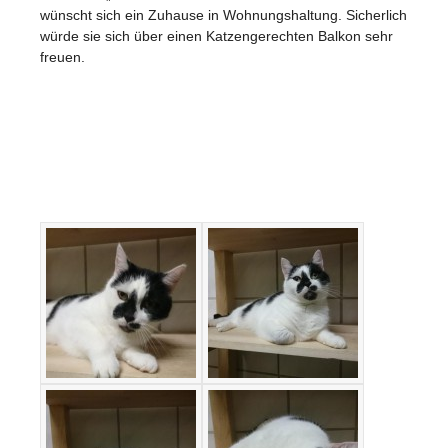
wünscht sich ein Zuhause in Wohnungshaltung. Sicherlich
würde sie sich über einen Katzengerechten Balkon sehr
freuen.