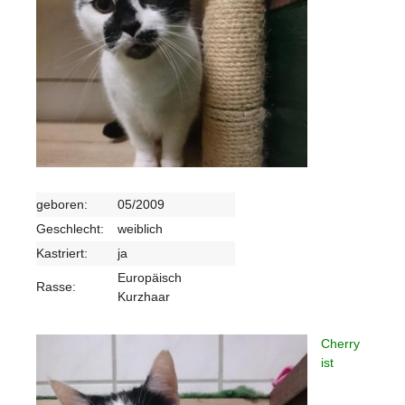
geboren:
05/2009
Geschlecht:
weiblich
Kastriert:
ja
Europäisch
Rasse:
Kurzhaar
Cherry
ist