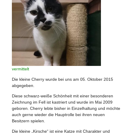
vermittelt
Die kleine Cherry wurde bei uns am 05. Oktober 2015
abgegeben.
Diese schwarz-weiße Schönheit mit einer besonderen
Zeichnung im Fell ist kastriert und wurde im Mai 2009
geboren. Cherry lebte bisher in Einzelhaltung und möchte
auch gerne wieder die Hauptrolle bei ihren neuen
Besitzern spielen.
Die kleine „Kirsche“ ist eine Katze mit Charakter und