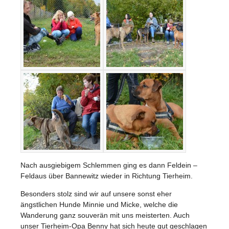
Nach ausgiebigem Schlemmen ging es dann Feldein –
Feldaus über Bannewitz wieder in Richtung Tierheim.
Besonders stolz sind wir auf unsere sonst eher
ängstlichen Hunde Minnie und Micke, welche die
Wanderung ganz souverän mit uns meisterten. Auch
unser Tierheim-Opa Benny hat sich heute gut geschlagen