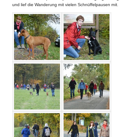
und lief die Wanderung mit vielen Schnüffelpausen mit.