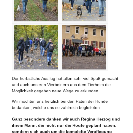
Der herbstliche Ausflug hat allen sehr viel Spaß gemacht
und auch unseren Vierbeinern aus dem Tierheim die
Möglichkeit gegeben neue Wege zu erkunden.
Wir möchten uns herzlich bei den Paten der Hunde
bedanken, welche uns so zahlreich begleiteten.
Ganz besonders danken wir auch Regina Herzog und
ihrem Mann, die nicht nur die Route geplant haben,
sondern sich auch um die komplette Verpflegung