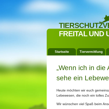
TIERSCHUTZV
FREITAL UND 
Startseite
Tiervermittlung
„Wenn ich in die 
sehe ein Lebewes
Heute möchten wir euch gemeinsam
Lebewesen, die noch ein tolles 
Wir wünschen viel Spaß beim Ans