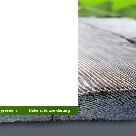
mpressum
Datenschutzerklärung