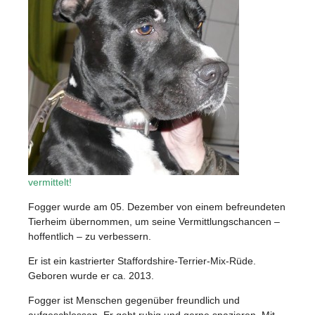
vermittelt!
Fogger wurde am 05. Dezember von einem befreundeten
Tierheim übernommen, um seine Vermittlungschancen –
hoffentlich – zu verbessern.
Er ist ein kastrierter Staffordshire-Terrier-Mix-Rüde.
Geboren wurde er ca. 2013.
Fogger ist Menschen gegenüber freundlich und
aufgeschlossen. Er geht ruhig und gerne spazieren. Mit