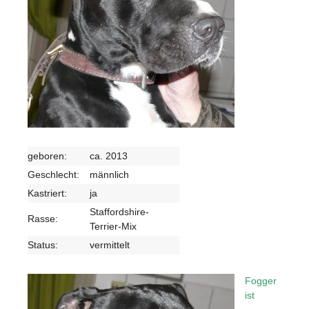
geboren:
ca. 2013
Geschlecht:
männlich
Kastriert:
ja
Staffordshire-
Rasse:
Terrier-Mix
Status:
vermittelt
Fogger
ist