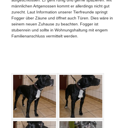
männlichen Artgenossen kommt er allerdings nicht gut
zurecht. Laut Information unserer Tierfreunde springt
Fogger über Zäune und öffnet auch Türen. Dies wäre in
seinem neuen Zuhause zu beachten. Fogger ist
stubenrein und sollte in Wohnungshaltung mit engem
Familienanschluss vermittelt werden.