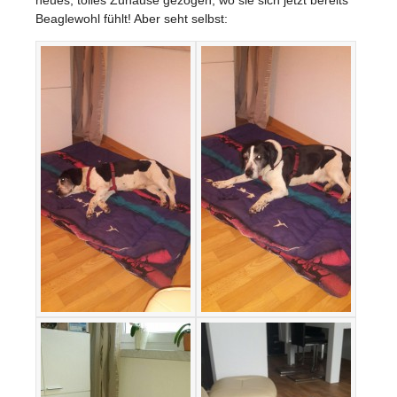
Beaglewohl fühlt! Aber seht selbst: