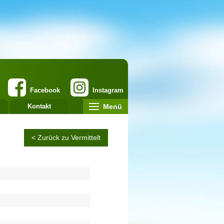
Facebook
Instagram
Menü
Kontakt
< Zurück zu Vermittelt