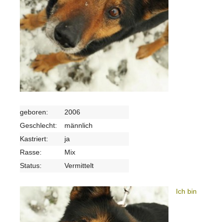
geboren:
2006
Geschlecht:
männlich
Kastriert:
ja
Rasse:
Mix
Status:
Vermittelt
Ich bin