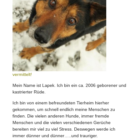
vermittelt!
Mein Name ist Lapek. Ich bin ein ca. 2006 geborener und
kastrierter Rüde.
Ich bin von einem befreundeten Tierheim hierher
gekommen, um schnell endlich meine Menschen zu
finden. Die vielen anderen Hunde, immer fremde
Menschen und die vielen verschiedenen Gerüche
bereiten mir viel zu viel Stress. Deswegen werde ich
immer dünner und dünner…..und trauriger.