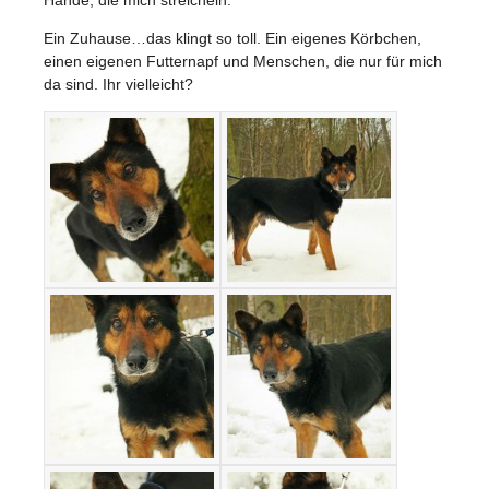
Ein Zuhause…das klingt so toll. Ein eigenes Körbchen,
einen eigenen Futternapf und Menschen, die nur für mich
da sind. Ihr vielleicht?