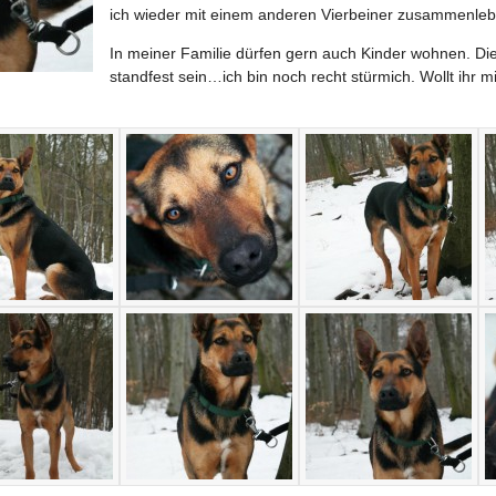
ich wieder mit einem anderen Vierbeiner zusammenleb
In meiner Familie dürfen gern auch Kinder wohnen. Die
standfest sein…ich bin noch recht stürmich. Wollt ihr