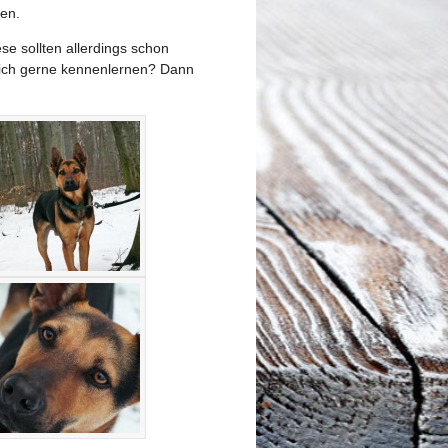
en.
se sollten allerdings schon
 mich gerne kennenlernen? Dann