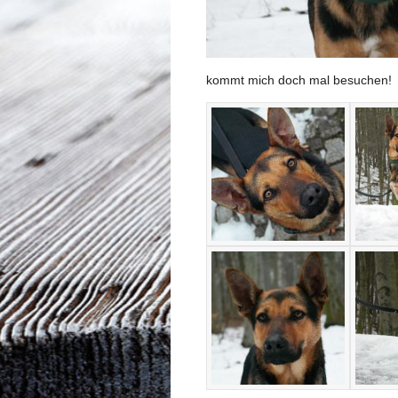
kommt mich doch mal besuchen!