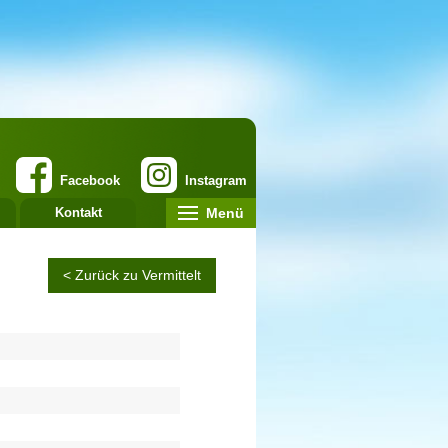
Facebook
Instagram
Menü
Kontakt
< Zurück zu Vermittelt