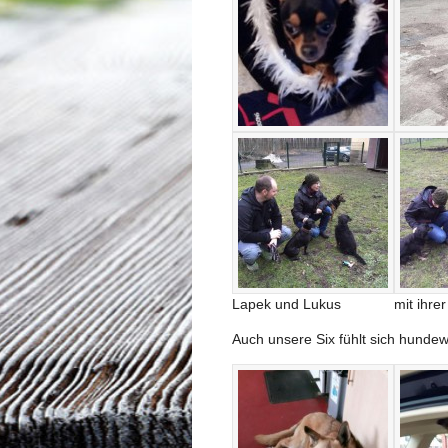
Lapek und Lukus
mit ihre
Auch unsere Six fühlt sich hunde