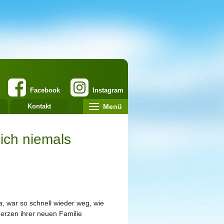
Facebook
Instagram
Menü
Kontakt
sich niemals
 war so schnell wieder weg, wie
Herzen ihrer neuen Familie