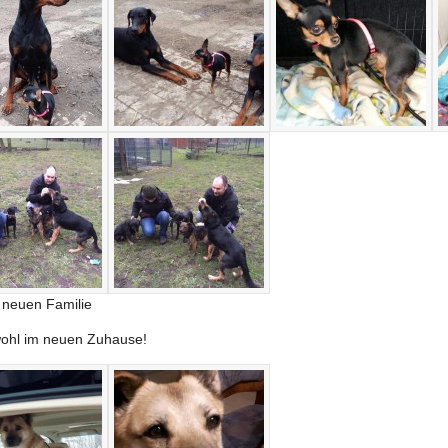
r neuen Familie
wohl im neuen Zuhause!