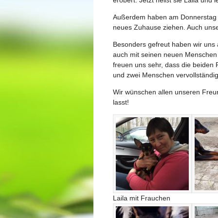
Außerdem haben am Donnerstag vi
neues Zuhause ziehen. Auch unser
Besonders gefreut haben wir uns a
auch mit seinen neuen Menschen in
freuen uns sehr, dass die beiden
und zwei Menschen vervollständi
Wir wünschen allen unseren Freun
lasst!
Laila mit Frauchen