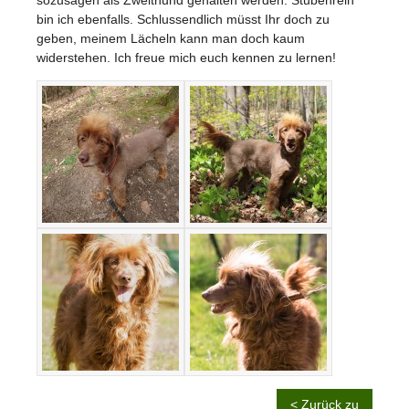
bin ich ebenfalls. Schlussendlich müsst Ihr doch zu
geben, meinem Lächeln kann man doch kaum
widerstehen. Ich freue mich euch kennen zu lernen!
< Zurück zu