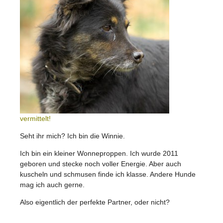
vermittelt!
Seht ihr mich? Ich bin die Winnie.
Ich bin ein kleiner Wonneproppen. Ich wurde 2011
geboren und stecke noch voller Energie. Aber auch
kuscheln und schmusen finde ich klasse. Andere Hunde
mag ich auch gerne.
Also eigentlich der perfekte Partner, oder nicht?