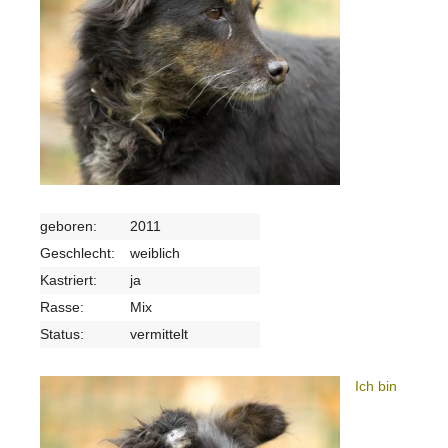
geboren:
2011
Geschlecht:
weiblich
Kastriert:
ja
Rasse:
Mix
Status:
vermittelt
Ich bin