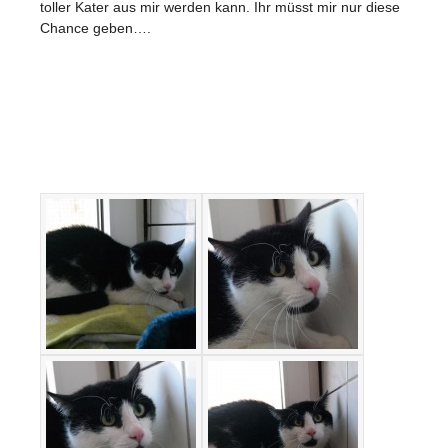
toller Kater aus mir werden kann. Ihr müsst mir nur diese
Chance geben….