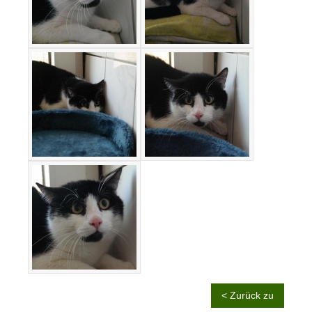
< Zurück zu