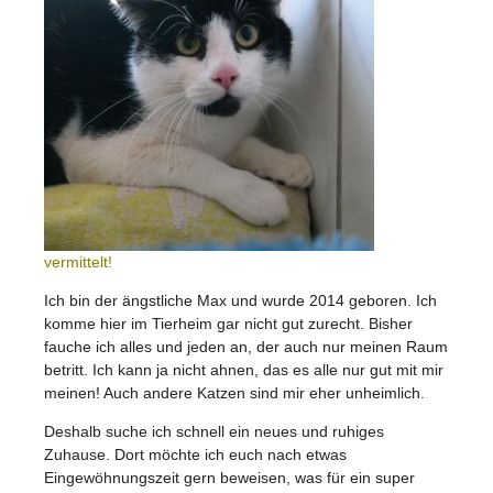
vermittelt!
Ich bin der ängstliche Max und wurde 2014 geboren. Ich
komme hier im Tierheim gar nicht gut zurecht. Bisher
fauche ich alles und jeden an, der auch nur meinen Raum
betritt. Ich kann ja nicht ahnen, das es alle nur gut mit mir
meinen! Auch andere Katzen sind mir eher unheimlich.
Deshalb suche ich schnell ein neues und ruhiges
Zuhause. Dort möchte ich euch nach etwas
Eingewöhnungszeit gern beweisen, was für ein super