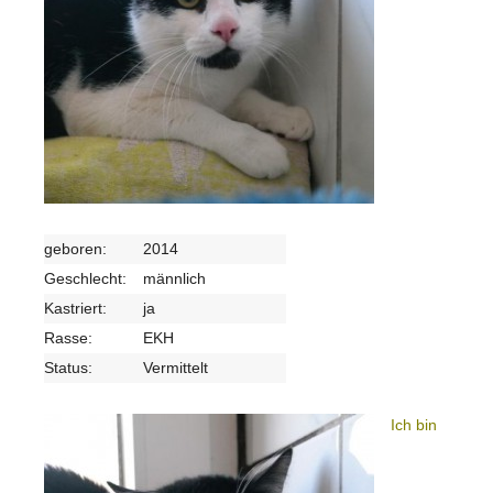
geboren:
2014
Geschlecht:
männlich
Kastriert:
ja
Rasse:
EKH
Status:
Vermittelt
Ich bin