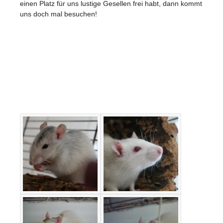
einen Platz für uns lustige Gesellen frei habt, dann kommt
uns doch mal besuchen!