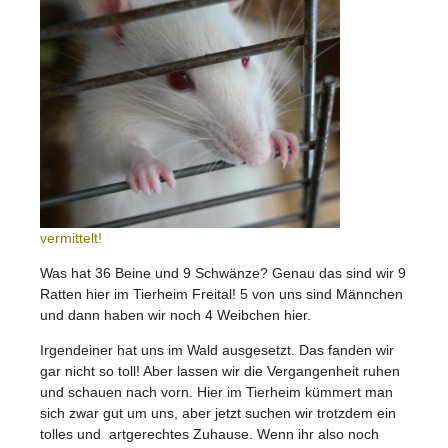
vermittelt!
Was hat 36 Beine und 9 Schwänze? Genau das sind wir 9
Ratten hier im Tierheim Freital! 5 von uns sind Männchen
und dann haben wir noch 4 Weibchen hier.
Irgendeiner hat uns im Wald ausgesetzt. Das fanden wir
gar nicht so toll! Aber lassen wir die Vergangenheit ruhen
und schauen nach vorn. Hier im Tierheim kümmert man
sich zwar gut um uns, aber jetzt suchen wir trotzdem ein
tolles und artgerechtes Zuhause. Wenn ihr also noch