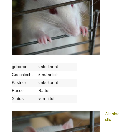
geboren:
unbekannt
Geschlecht:
5 männlich
Kastriert:
unbekannt
Rasse:
Ratten
Status:
vermittelt
Wir sind
alle