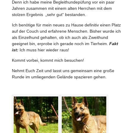
Denn ich habe meine Begleithundepüfung vor ein paar
Jahren zusammen mit einem alten Herrchen mit dem
stolzen Ergebnis „sehr gut“ bestanden.
Ich benötige für mein neues zu Hause definitiv einen Platz
auf der Couch und erfahrene Menschen. Bisher wurde ich
als Einzelhund gehalten, ob ich auch als Zweithund
geeignet bin, erprobe ich gerade noch im Tierheim.
Fakt
ist:
Ich muss hier wieder raus!
Kommt vorbei, kommt mich besuchen!
Nehmt Euch Zeit und lasst uns gemeinsam eine große
Runde im umliegenden Gelände spazieren gehen.