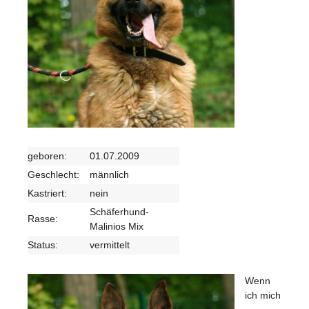
geboren:
01.07.2009
Geschlecht:
männlich
Kastriert:
nein
Schäferhund-
Rasse:
Malinios Mix
Status:
vermittelt
Wenn
ich mich