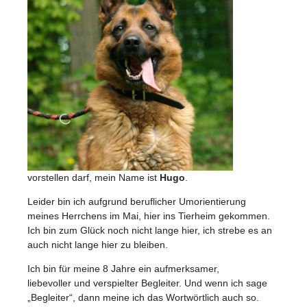
vorstellen darf, mein Name ist
Hugo
.
Leider bin ich aufgrund beruflicher Umorientierung
meines Herrchens im Mai, hier ins Tierheim gekommen.
Ich bin zum Glück noch nicht lange hier, ich strebe es an
auch nicht lange hier zu bleiben.
Ich bin für meine 8 Jahre ein aufmerksamer,
liebevoller und verspielter Begleiter. Und wenn ich sage
„Begleiter“, dann meine ich das Wortwörtlich auch so.