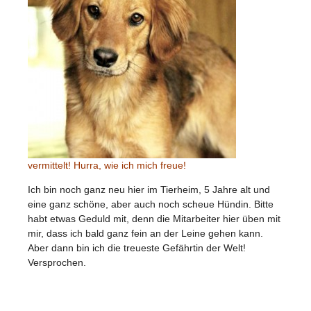
vermittelt! Hurra, wie ich mich freue!
Ich bin noch ganz neu hier im Tierheim, 5 Jahre alt und
eine ganz schöne, aber auch noch scheue Hündin. Bitte
habt etwas Geduld mit, denn die Mitarbeiter hier üben mit
mir, dass ich bald ganz fein an der Leine gehen kann.
Aber dann bin ich die treueste Gefährtin der Welt!
Versprochen.