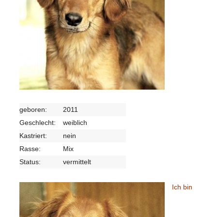
geboren:
2011
Geschlecht:
weiblich
Kastriert:
nein
Rasse:
Mix
Status:
vermittelt
Ich bin