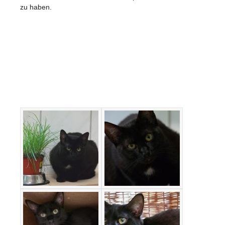
zu haben.