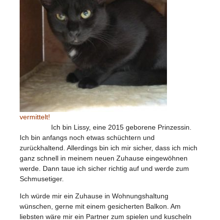
vermittelt!
Ich bin Lissy, eine 2015 geborene Prinzessin.
Ich bin anfangs noch etwas schüchtern und
zurückhaltend. Allerdings bin ich mir sicher, dass ich mich
ganz schnell in meinem neuen Zuhause eingewöhnen
werde. Dann taue ich sicher richtig auf und werde zum
Schmusetiger.
Ich würde mir ein Zuhause in Wohnungshaltung
wünschen, gerne mit einem gesicherten Balkon. Am
liebsten wäre mir ein Partner zum spielen und kuscheln