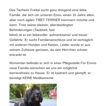
Das Tierheim Freital sucht ganz dringend eine liebe
Familie, die sich um unseren Enno, einen 16 Jahre alten,
aber noch agilen TIBET TERRIER kümmern möchte und
kann. Trotz seiner kleinen, altersbedingten
Behinderungen (Taubheit, fast
blind) ist er ein liebevoller, aufmerksamer und treuer
Gefährte. Er sucht Familienanschluss und ist verträglich
mit anderen Hunden und Katzen. Leider wurde er aus
seinem Zuhause gerissen, da sein Herrchen schwer
erkrankt ist.
Momentan befindet er sich in einer Pflegestelle.Für Ennos
neue Familie wünschen wir uns ein möglichst
barrierefreies zu Hause. Er ist kastriert und geimpft, er
benötigt KEINE Medikamente.