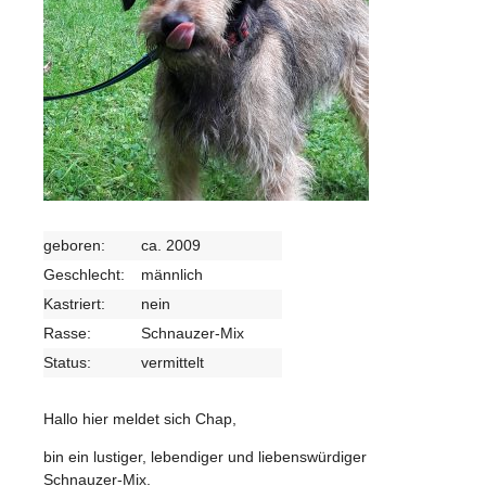
geboren:
ca. 2009
Geschlecht:
männlich
Kastriert:
nein
Rasse:
Schnauzer-Mix
Status:
vermittelt
Hallo hier meldet sich Chap,
bin ein lustiger, lebendiger und liebenswürdiger
Schnauzer-Mix.