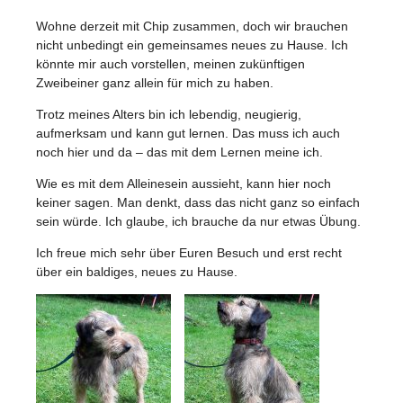
Wohne derzeit mit Chip zusammen, doch wir brauchen
nicht unbedingt ein gemeinsames neues zu Hause. Ich
könnte mir auch vorstellen, meinen zukünftigen
Zweibeiner ganz allein für mich zu haben.
Trotz meines Alters bin ich lebendig, neugierig,
aufmerksam und kann gut lernen. Das muss ich auch
noch hier und da – das mit dem Lernen meine ich.
Wie es mit dem Alleinesein aussieht, kann hier noch
keiner sagen. Man denkt, dass das nicht ganz so einfach
sein würde. Ich glaube, ich brauche da nur etwas Übung.
Ich freue mich sehr über Euren Besuch und erst recht
über ein baldiges, neues zu Hause.