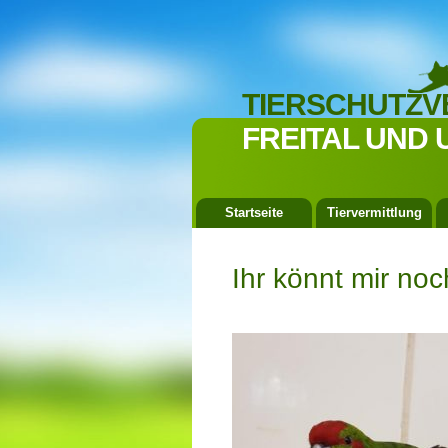
TIERSCHUTZV
FREITAL UND 
Startseite
Tiervermittlung
Ihr könnt mir n