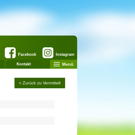
Facebook
Instagram
Menü
Kontakt
< Zurück zu Vermittelt