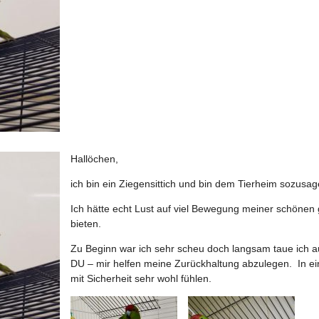
Hallöchen,
ich bin ein Ziegensittich und bin dem Tierheim sozusa
Ich hätte echt Lust auf viel Bewegung meiner schönen
bieten.
Zu Beginn war ich sehr scheu doch langsam taue ich au
DU – mir helfen meine Zurückhaltung abzulegen. In ei
mit Sicherheit sehr wohl fühlen.