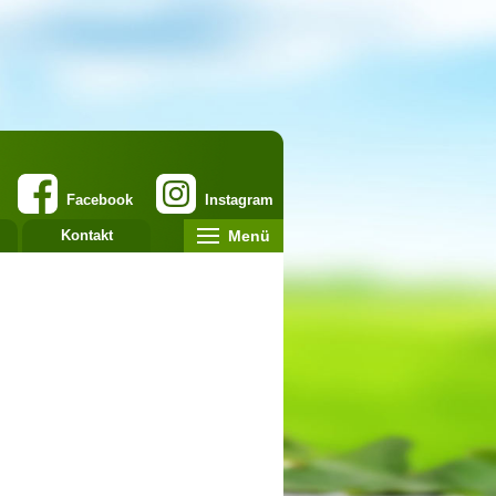
Facebook
Instagram
Menü
Kontakt