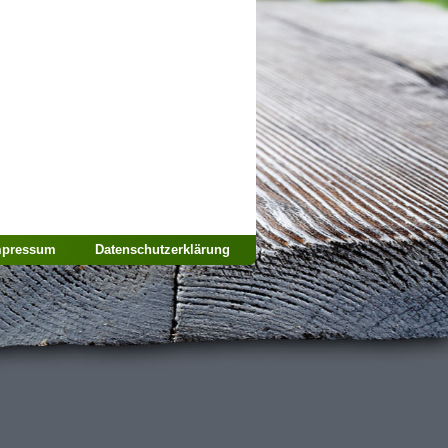
mpressum
Datenschutzerklärung