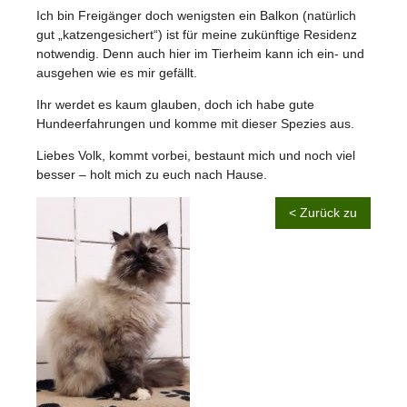
Ich bin Freigänger doch wenigsten ein Balkon (natürlich
gut „katzengesichert“) ist für meine zukünftige Residenz
notwendig. Denn auch hier im Tierheim kann ich ein- und
ausgehen wie es mir gefällt.
Ihr werdet es kaum glauben, doch ich habe gute
Hundeerfahrungen und komme mit dieser Spezies aus.
Liebes Volk, kommt vorbei, bestaunt mich und noch viel
besser – holt mich zu euch nach Hause.
< Zurück zu