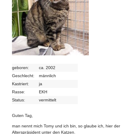
geboren:
ca. 2002
Geschlecht:
männlich
Kastriert:
ja
Rasse:
EKH
Status:
vermittelt
Guten Tag,
man nennt mich Tomy und ich bin, so glaube ich, hier der
Alterspräsident unter den Katzen.