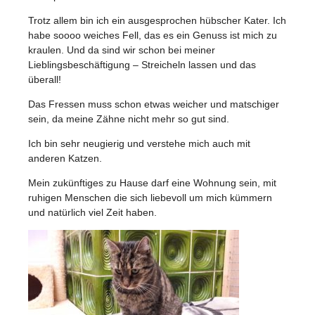
Trotz allem bin ich ein ausgesprochen hübscher Kater. Ich
habe soooo weiches Fell, das es ein Genuss ist mich zu
kraulen. Und da sind wir schon bei meiner
Lieblingsbeschäftigung – Streicheln lassen und das
überall!
Das Fressen muss schon etwas weicher und matschiger
sein, da meine Zähne nicht mehr so gut sind.
Ich bin sehr neugierig und verstehe mich auch mit
anderen Katzen.
Mein zukünftiges zu Hause darf eine Wohnung sein, mit
ruhigen Menschen die sich liebevoll um mich kümmern
und natürlich viel Zeit haben.