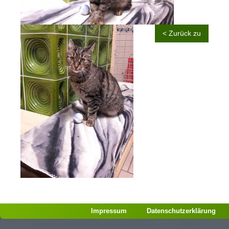
< Zurück zu
Impressum
Datenschutzerklärung