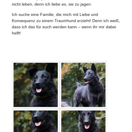
nicht leben, denn ich liebe es, sie zu jagen.
Ich suche eine Familie, die mich mit Liebe und
Konsequenz zu einem Traumhund erzieht! Denn ich weiß,
dass ich das für euch werden kann – wenn ihr mir dabei
helft!