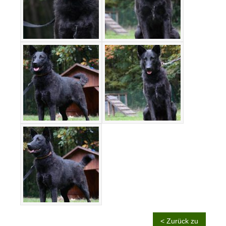
< Zurück zu