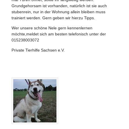
Grundgehorsam ist vorhanden, natürlich ist sie auch
stubenrein, nur in der Wohnung allein bleiben muss
trainiert werden. Gern geben wir hierzu Tipps.
Wer unsere schöne Nele gern kennenlernen
möchte,meldet sich am besten telefonisch unter der
015238003072
Private Tierhilfe Sachsen e.V.