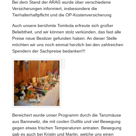
Bei dem Stand der ARAG wurde über verschiedene
Versicherungen informiert, insbesondere die
Tierhalterhaftpflicht und die OP-Kostenversicherung.
Auch unsere berühmte Tombola erfreute sich großer
Beliebtheit, und wir können stolz verkünden, das fast alle
Preise neue Besitzer gefunden haben. An dieser Stelle
möchten wir uns noch einmal herzlich bei den zahlreichen
Spendern der Sachpreise bedanken!!!
Bereichert wurde unser Programm durch die Tanzmäuse
aus Bannewitz, die mit coolen Outfits und viel Bewegung
gegen etwas frischen Temperaturen antraten. Bewegung
gab es auch bei Kristin und Martin, welche uns einen