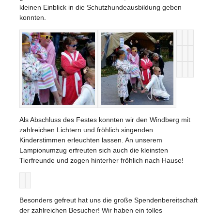
kleinen Einblick in die Schutzhundeausbildung geben
konnten.
Als Abschluss des Festes konnten wir den Windberg mit
zahlreichen Lichtern und fröhlich singenden
Kinderstimmen erleuchten lassen. An unserem
Lampionumzug erfreuten sich auch die kleinsten
Tierfreunde und zogen hinterher fröhlich nach Hause!
Besonders gefreut hat uns die große Spendenbereitschaft
der zahlreichen Besucher! Wir haben ein tolles