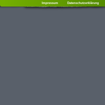
Impressum
Datenschutzerklärung