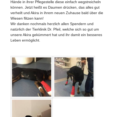
Hände in ihrer Pflegestelle diese einfach wegstreicheln
können. Jetzt heißt es Daumen drücken, das alles gut
verheilt und Akira in ihrem neuen Zuhause bald über die
Wiesen flitzen kann!
Wir danken nochmals herzlich allen Spendern und
natürlich der Tierklinik Dr. Pfeil, welche sich so gut um
unsere Akira gekümmert hat und ihr damit ein besseres
Leben ermöglicht.