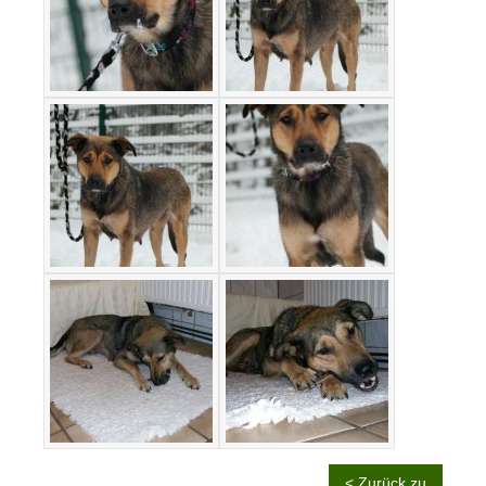
< Zurück zu