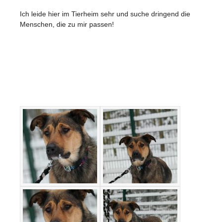
Ich leide hier im Tierheim sehr und suche dringend die
Menschen, die zu mir passen!