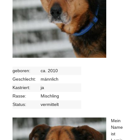
geboren:
ca. 2010
Geschlecht:
männlich
Kastriert:
ja
Rasse:
Mischling
Status:
vermittelt
Mein
Name
ist